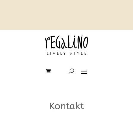
Kontakt