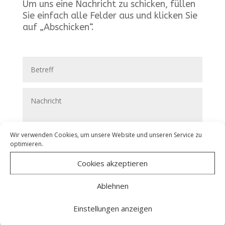
Um uns eine Nachricht zu schicken, füllen
Sie einfach alle Felder aus und klicken Sie
auf „Abschicken“.
Wir verwenden Cookies, um unsere Website und unseren Service zu
optimieren.
Cookies akzeptieren
Ablehnen
Einstellungen anzeigen