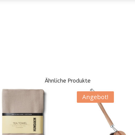
Ähnliche Produkte
Angebot!