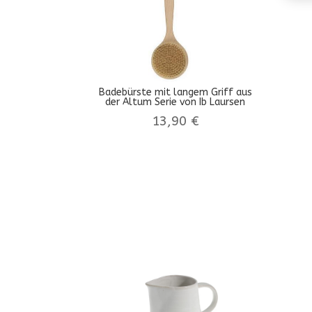
Badebürste mit langem Griff aus
der Altum Serie von Ib Laursen
13,90
€