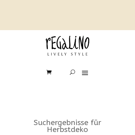
Suchergebnisse für
Herbstdeko