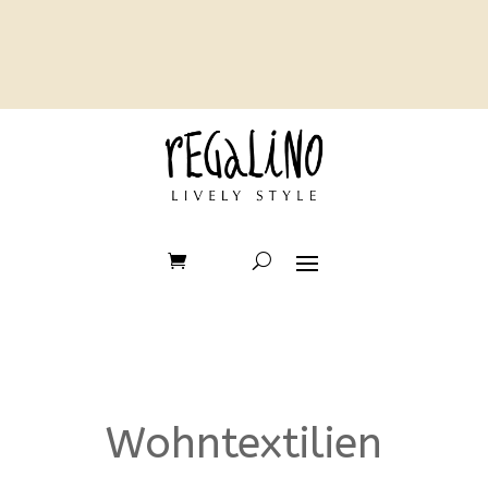
Wohntextilien