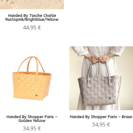
Handed By Tasche Charlie
Rusticpink/Brightblue/Yellow
44,95
€
Handed By Shopper Paris –
Handed By Shopper Paris – Braun
Golden Yellow
34,95
€
34,95
€