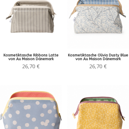
Kosmetiktasche Ribbons Latte
Kosmetiktasche Olivia Dusty Blue
von Au Maison Dänemark
von Au Maison Dänemark
26,70
€
26,70
€