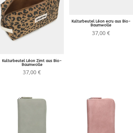
Kulturbeutel Léon ecru aus Bio-
Baumwolle
37,00
€
Kulturbeutel Léon Zimt aus Bio-
Baumwolle
37,00
€