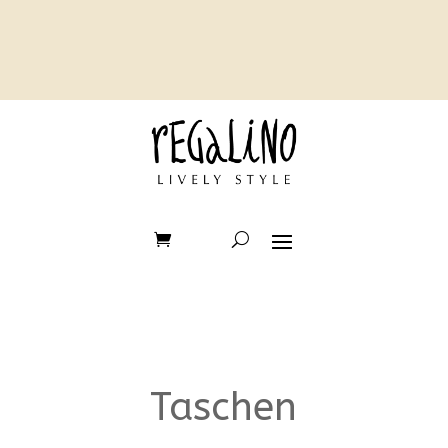
Taschen