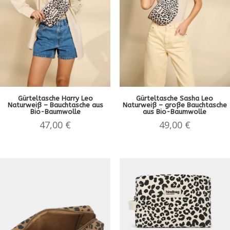
Gürteltasche Harry Leo
Gürteltasche Sasha Leo
Naturweiß – Bauchtasche aus
Naturweiß – große Bauchtasche
Bio-Baumwolle
aus Bio-Baumwolle
47,00
€
49,00
€