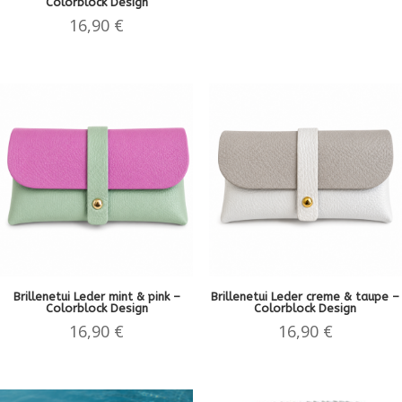
Colorblock Design
16,90
€
Brillenetui Leder mint & pink –
Brillenetui Leder creme & taupe –
Colorblock Design
Colorblock Design
16,90
€
16,90
€