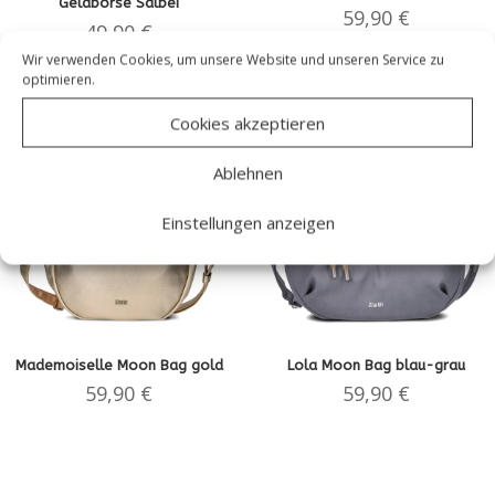
Geldbörse Salbei
59,90
€
49,90
€
Wir verwenden Cookies, um unsere Website und unseren Service zu
optimieren.
Cookies akzeptieren
Ablehnen
Einstellungen anzeigen
Mademoiselle Moon Bag gold
Lola Moon Bag blau-grau
59,90
€
59,90
€